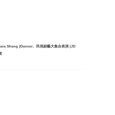
 Shang )Dancer、民視綜藝大集合表演 (JD
使