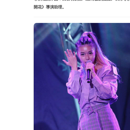
開花》導演助理。