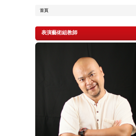
首頁
表演藝術組教師